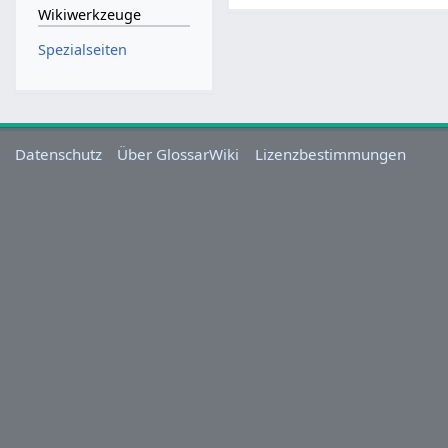
Wikiwerkzeuge
Spezialseiten
Datenschutz
Über GlossarWiki
Lizenzbestimmungen