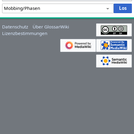
Datenschutz
Über GlossarWiki
Lizenzbestimmungen