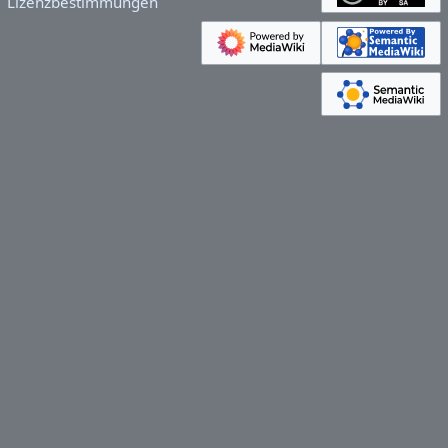
Lizenzbestimmungen