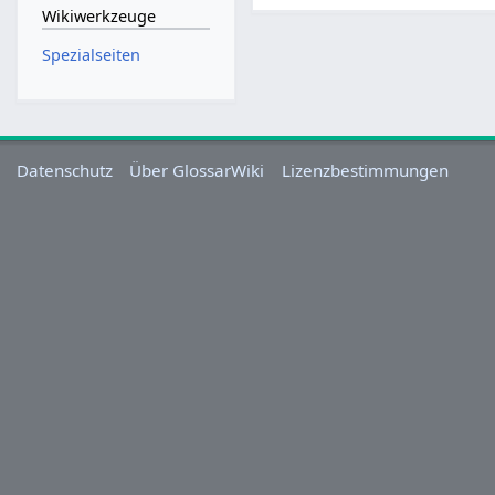
Wikiwerkzeuge
Spezialseiten
Datenschutz
Über GlossarWiki
Lizenzbestimmungen