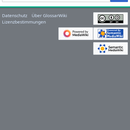
Datenschutz
Über GlossarWiki
Lizenzbestimmungen