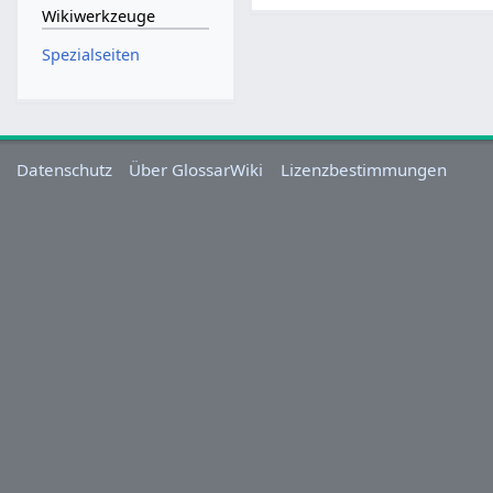
Wikiwerkzeuge
Spezialseiten
Datenschutz
Über GlossarWiki
Lizenzbestimmungen