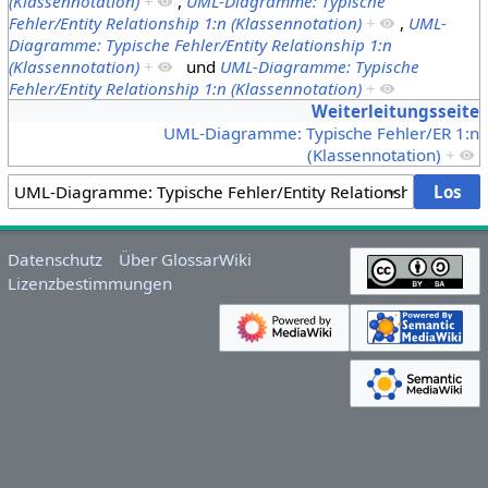
(Klassennotation)
+
,
UML-Diagramme: Typische
Fehler/Entity Relationship 1:n (Klassennotation)
+
,
UML-
Diagramme: Typische Fehler/Entity Relationship 1:n
(Klassennotation)
+
und
UML-Diagramme: Typische
Fehler/Entity Relationship 1:n (Klassennotation)
+
Weiterleitungsseite
UML-Diagramme: Typische Fehler/ER 1:n
(Klassennotation)
+
Datenschutz
Über GlossarWiki
Lizenzbestimmungen