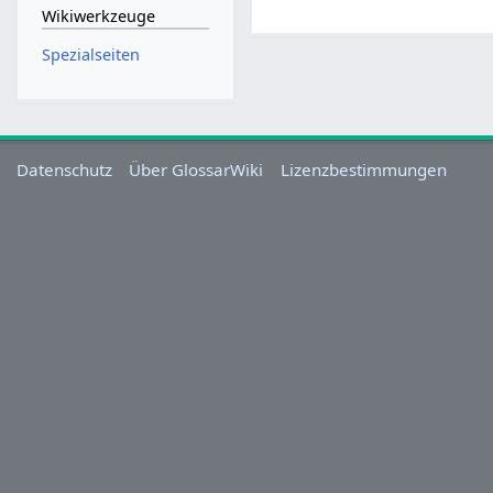
Wikiwerkzeuge
Spezialseiten
Datenschutz
Über GlossarWiki
Lizenzbestimmungen