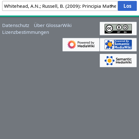
Datenschutz
Über GlossarWiki
Lizenzbestimmungen