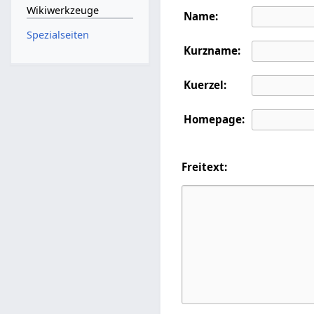
Wikiwerkzeuge
Name:
Spezialseiten
Kurzname:
Kuerzel:
Homepage:
Freitext: