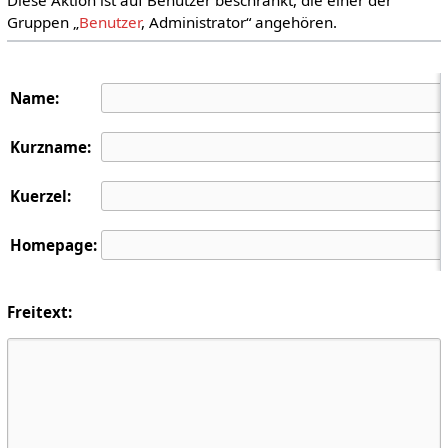
Gruppen „
Benutzer
, Administrator“ angehören.
Name:
Kurzname:
Kuerzel:
Homepage:
Freitext: