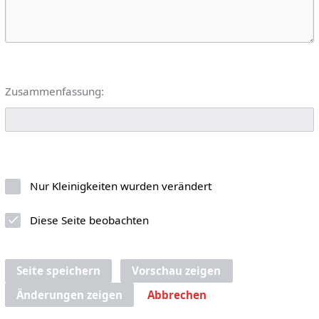
Zusammenfassung:
Nur Kleinigkeiten wurden verändert
Diese Seite beobachten
Seite speichern
Vorschau zeigen
Änderungen zeigen
Abbrechen