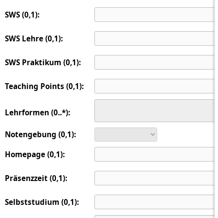
SWS (0,1):
SWS Lehre (0,1):
SWS Praktikum (0,1):
Teaching Points (0,1):
Lehrformen (0..*):
Notengebung (0,1):
Homepage (0,1):
Präsenzzeit (0,1):
Selbststudium (0,1):