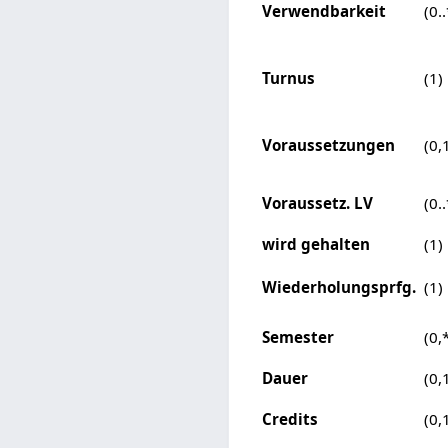
Verwendbarkeit
(0..
Turnus
(1)
Voraussetzungen
(0,
Voraussetz. LV
(0..
wird gehalten
(1)
Wiederholungsprfg.
(1)
Semester
(0,
Dauer
(0,
Credits
(0,