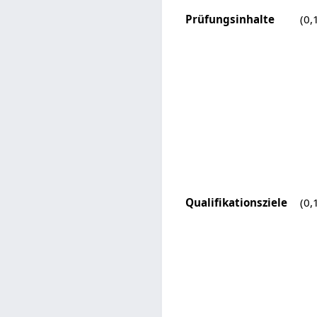
Prüfungsinhalte
(0,
Qualifikationsziele
(0,