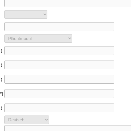
1)
1)
1)
*)
1)