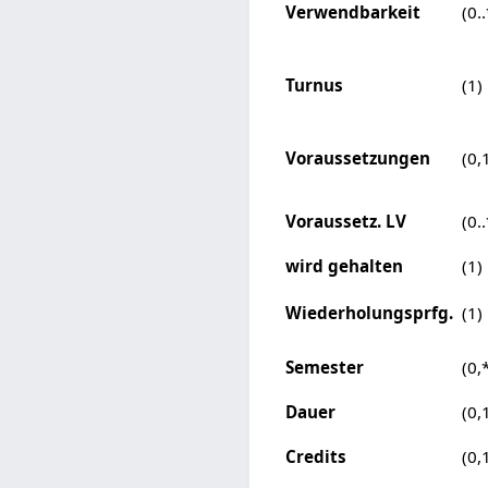
Verwendbarkeit
(0..
Turnus
(1)
Voraussetzungen
(0,
Voraussetz. LV
(0..
wird gehalten
(1)
Wiederholungsprfg.
(1)
Semester
(0,
Dauer
(0,
Credits
(0,