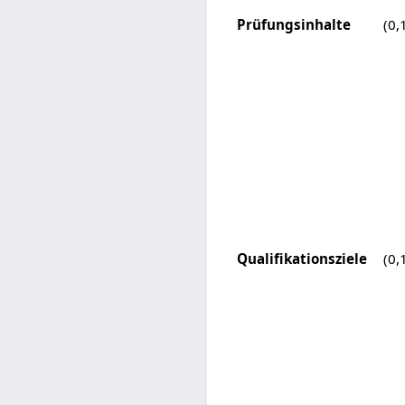
Prüfungsinhalte
(0,
Qualifikationsziele
(0,