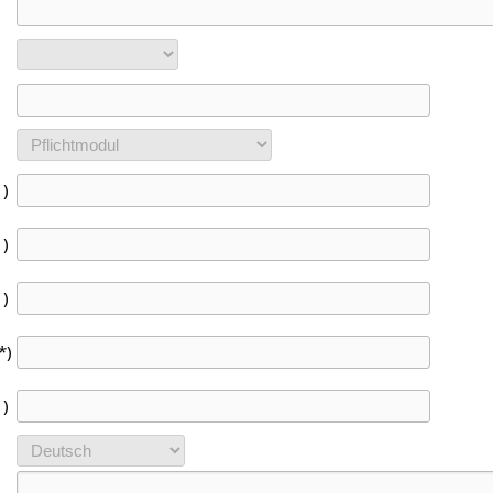
1)
1)
1)
*)
1)