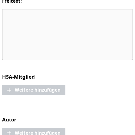
Freitext:
HSA-Mitglied
Weitere hinzufügen
Autor
Weitere hinzufügen