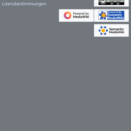
Lizenzbestimmungen