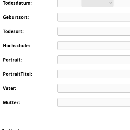
Todesdatum:
Geburtsort:
Todesort:
Hochschule:
Portrait:
PortraitTitel:
Vater:
Mutter: