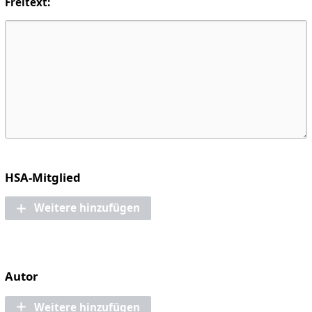
Freitext:
HSA-Mitglied
Weitere hinzufügen
Autor
Weitere hinzufügen