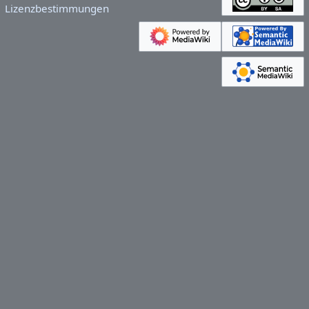
Lizenzbestimmungen