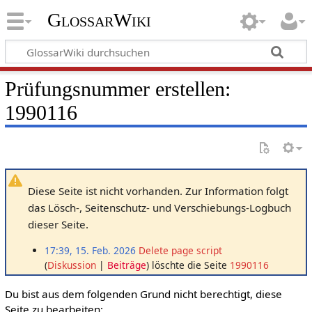
GlossarWiki
Prüfungsnummer erstellen:
1990116
Diese Seite ist nicht vorhanden. Zur Information folgt
das Lösch-, Seitenschutz- und Verschiebungs-Logbuch
dieser Seite.
17:39, 15. Feb. 2026
Delete page script
Diskussion
Beiträge
löschte die Seite
1990116
Du bist aus dem folgenden Grund nicht berechtigt, diese
Seite zu bearbeiten: