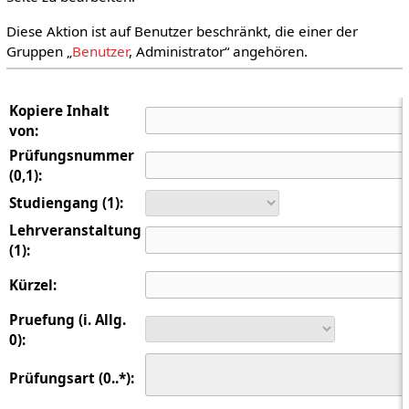
Diese Aktion ist auf Benutzer beschränkt, die einer der
Gruppen „
Benutzer
, Administrator“ angehören.
Kopiere Inhalt
von:
Prüfungsnummer
(0,1):
Studiengang (1):
Lehrveranstaltung
(1):
Kürzel:
Pruefung (i. Allg.
0):
Prüfungsart (0..*):