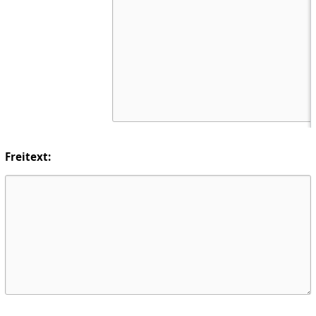
Freitext: