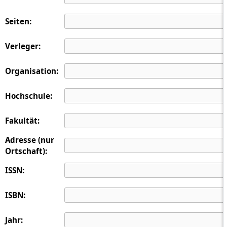
Seiten:
Verleger:
Organisation:
Hochschule:
Fakultät:
Adresse (nur
Ortschaft):
ISSN:
ISBN:
Jahr: