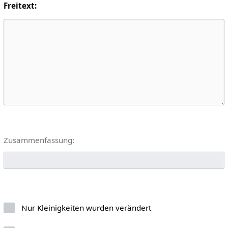
Freitext:
Zusammenfassung:
Nur Kleinigkeiten wurden verändert