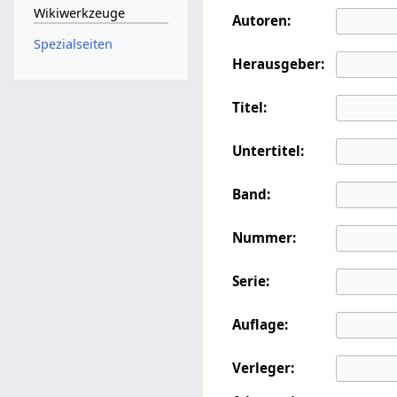
Wikiwerkzeuge
Autoren:
Spezialseiten
Herausgeber:
Titel:
Untertitel:
Band:
Nummer:
Serie:
Auflage:
Verleger: