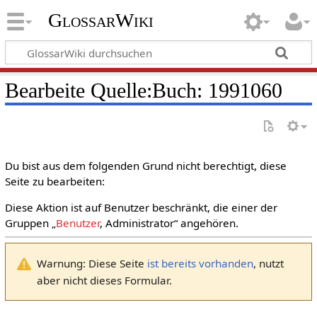
GlossarWiki
Bearbeite Quelle:Buch: 1991060
Du bist aus dem folgenden Grund nicht berechtigt, diese
Seite zu bearbeiten:
Diese Aktion ist auf Benutzer beschränkt, die einer der
Gruppen „
Benutzer
, Administrator“ angehören.
Warnung: Diese Seite
ist bereits vorhanden
, nutzt
aber nicht dieses Formular.