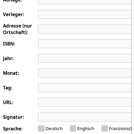
Verleger:
Adresse (nur
Ortschaft):
ISBN:
Jahr:
Monat:
Tag:
URL:
Signatur:
Deutsch
Englisch
Französisch
Sprache: