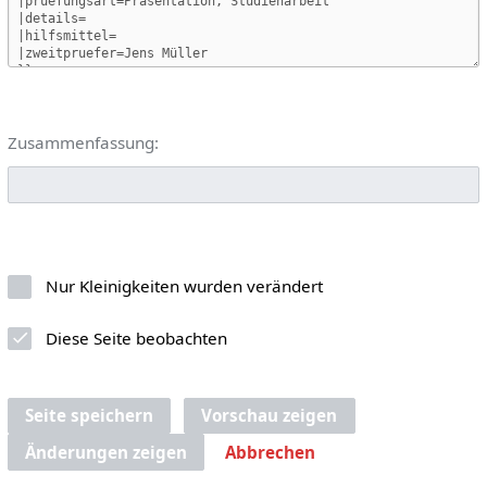
Zusammenfassung:
Nur Kleinigkeiten wurden verändert
Diese Seite beobachten
Seite speichern
Vorschau zeigen
Änderungen zeigen
Abbrechen