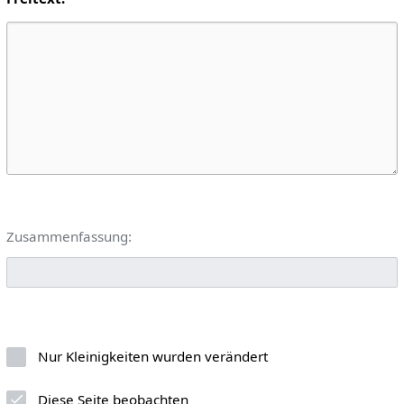
Zusammenfassung:
Nur Kleinigkeiten wurden verändert
Diese Seite beobachten