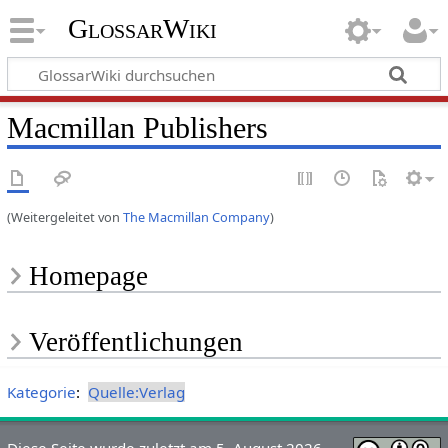
GlossarWiki
Macmillan Publishers
(Weitergeleitet von
The Macmillan Company
)
Homepage
Veröffentlichungen
Kategorie
:
Quelle:Verlag