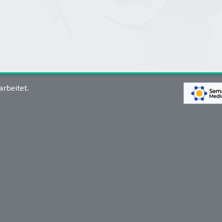
arbeitet.