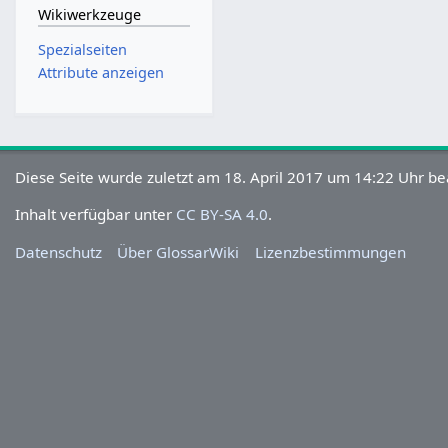
Wikiwerkzeuge
Spezialseiten
Attribute anzeigen
Diese Seite wurde zuletzt am 18. April 2017 um 14:22 Uhr be
Inhalt verfügbar unter
CC BY-SA 4.0
.
Datenschutz
Über GlossarWiki
Lizenzbestimmungen