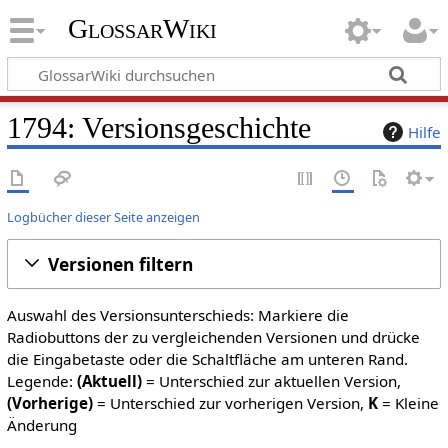
GlossarWiki
1794: Versionsgeschichte
Hilfe
Logbücher dieser Seite anzeigen
Versionen filtern
Auswahl des Versionsunterschieds: Markiere die
Radiobuttons der zu vergleichenden Versionen und drücke
die Eingabetaste oder die Schaltfläche am unteren Rand.
Legende:
(Aktuell)
= Unterschied zur aktuellen Version,
(Vorherige)
= Unterschied zur vorherigen Version,
K
= Kleine
Änderung