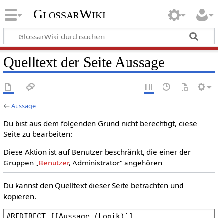
GlossarWiki
Quelltext der Seite Aussage
←
Aussage
Du bist aus dem folgenden Grund nicht berechtigt, diese
Seite zu bearbeiten:
Diese Aktion ist auf Benutzer beschränkt, die einer der
Gruppen „
Benutzer
, Administrator“ angehören.
Du kannst den Quelltext dieser Seite betrachten und
kopieren.