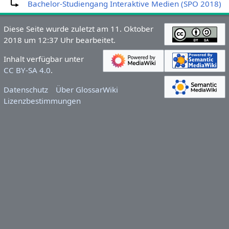
Bachelor-Studiengang Interaktive Medien (SPO 2018)
Diese Seite wurde zuletzt am 11. Oktober
2018 um 12:37 Uhr bearbeitet.
Inhalt verfügbar unter
CC BY-SA 4.0
.
Datenschutz
Über GlossarWiki
Lizenzbestimmungen