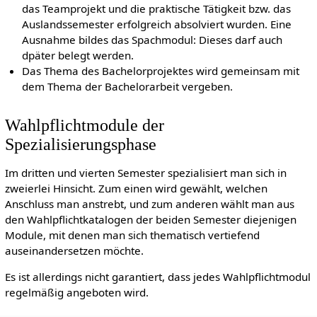
das Teamprojekt und die praktische Tätigkeit bzw. das
Auslandssemester erfolgreich absolviert wurden. Eine
Ausnahme bildes das Spachmodul: Dieses darf auch
dpäter belegt werden.
Das Thema des Bachelorprojektes wird gemeinsam mit
dem Thema der Bachelorarbeit vergeben.
Wahlpflichtmodule der
Spezialisierungsphase
Im dritten und vierten Semester spezialisiert man sich in
zweierlei Hinsicht. Zum einen wird gewählt, welchen
Anschluss man anstrebt, und zum anderen wählt man aus
den Wahlpflichtkatalogen der beiden Semester diejenigen
Module, mit denen man sich thematisch vertiefend
auseinandersetzen möchte.
Es ist allerdings nicht garantiert, dass jedes Wahlpflichtmodul
regelmäßig angeboten wird.