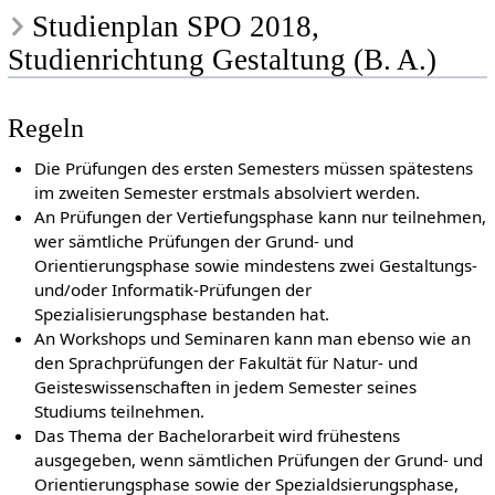
Studienplan SPO 2018,
Studienrichtung Gestaltung (B. A.)
Regeln
Die Prüfungen des ersten Semesters müssen spätestens
im zweiten Semester erstmals absolviert werden.
An Prüfungen der Vertiefungsphase kann nur teilnehmen,
wer sämtliche Prüfungen der Grund- und
Orientierungsphase sowie mindestens zwei Gestaltungs-
und/oder Informatik-Prüfungen der
Spezialisierungsphase bestanden hat.
An Workshops und Seminaren kann man ebenso wie an
den Sprachprüfungen der Fakultät für Natur- und
Geisteswissenschaften in jedem Semester seines
Studiums teilnehmen.
Das Thema der Bachelorarbeit wird frühestens
ausgegeben, wenn sämtlichen Prüfungen der Grund- und
Orientierungsphase sowie der Spezialdsierungsphase,