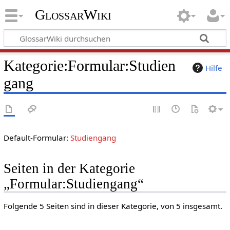
GlossarWiki
Kategorie
:
Formular:Studien
Hilfe
gang
Default-Formular:
Studiengang
Seiten in der Kategorie
„Formular:Studiengang“
Folgende 5 Seiten sind in dieser Kategorie, von 5 insgesamt.