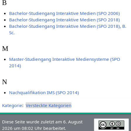
B
Bachelor-Studiengang Interaktive Medien (SPO 2006)
Bachelor-Studiengang Interaktive Medien (SPO 2018)
Bachelor-Studiengang Interaktive Medien (SPO 2018), B.
Sc.
M
Master-Studiengang Interaktive Mediensysteme (SPO
2014)
N
Nachqualifikation IMS (SPO 2014)
Kategorie
:
Versteckte Kategorien
Diese Seite wurde zuletzt am 6. August
2026 um 08:02 Uhr bearbeitet.