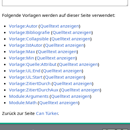
Folgende Vorlagen werden auf dieser Seite verwendet:
Vorlage:Autor
(
Quelltext anzeigen
)
Vorlage:Bibliografie
(
Quelltext anzeigen
)
Vorlage:Collapsible
(
Quelltext anzeigen
)
Vorlage:IstAutor
(
Quelltext anzeigen
)
Vorlage:Max
(
Quelltext anzeigen
)
Vorlage:Min
(
Quelltext anzeigen
)
Vorlage:Quelle:Attribut
(
Quelltext anzeigen
)
Vorlage:UL:End
(
Quelltext anzeigen
)
Vorlage:UL:Start
(
Quelltext anzeigen
)
Vorlage:ZitiertDurch
(
Quelltext anzeigen
)
Vorlage:ZitiertDurchAux
(
Quelltext anzeigen
)
Module:Arguments
(
Quelltext anzeigen
)
Module:Math
(
Quelltext anzeigen
)
Zurück zur Seite
Can Türker
.