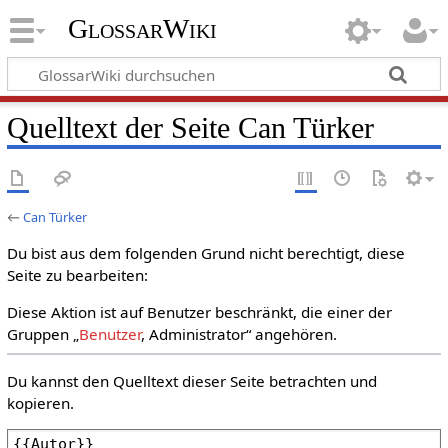
GlossarWiki
Quelltext der Seite Can Türker
←
Can Türker
Du bist aus dem folgenden Grund nicht berechtigt, diese
Seite zu bearbeiten:
Diese Aktion ist auf Benutzer beschränkt, die einer der
Gruppen „
Benutzer
, Administrator“ angehören.
Du kannst den Quelltext dieser Seite betrachten und
kopieren.