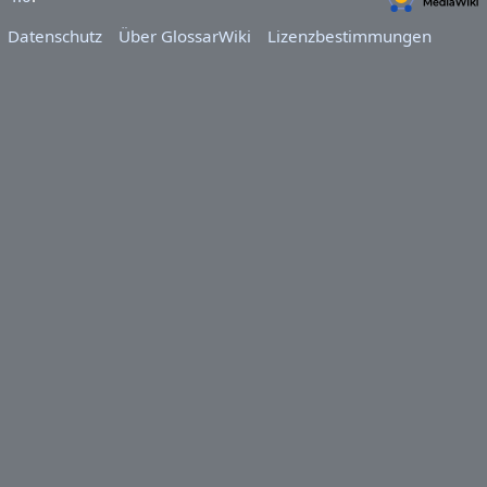
Datenschutz
Über GlossarWiki
Lizenzbestimmungen