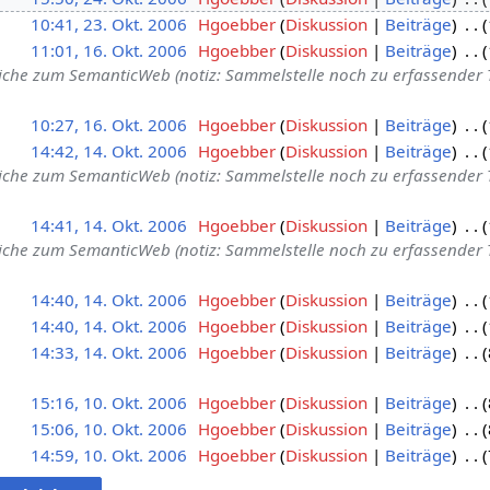
10:41, 23. Okt. 2006
Hgoebber
Diskussion
Beiträge
11:01, 16. Okt. 2006
Hgoebber
Diskussion
Beiträge
che zum SemanticWeb (notiz: Sammelstelle noch zu erfassender 
10:27, 16. Okt. 2006
Hgoebber
Diskussion
Beiträge
14:42, 14. Okt. 2006
Hgoebber
Diskussion
Beiträge
che zum SemanticWeb (notiz: Sammelstelle noch zu erfassender 
14:41, 14. Okt. 2006
Hgoebber
Diskussion
Beiträge
che zum SemanticWeb (notiz: Sammelstelle noch zu erfassender 
14:40, 14. Okt. 2006
Hgoebber
Diskussion
Beiträge
14:40, 14. Okt. 2006
Hgoebber
Diskussion
Beiträge
14:33, 14. Okt. 2006
Hgoebber
Diskussion
Beiträge
15:16, 10. Okt. 2006
Hgoebber
Diskussion
Beiträge
15:06, 10. Okt. 2006
Hgoebber
Diskussion
Beiträge
14:59, 10. Okt. 2006
Hgoebber
Diskussion
Beiträge