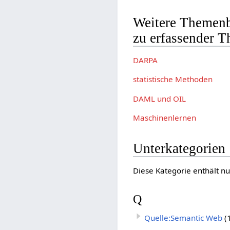
Weitere Themenb
zu erfassender T
DARPA
statistische Methoden
DAML und OIL
Maschinenlernen
Unterkategorien
Diese Kategorie enthält nu
Q
Quelle:Semantic Web
(