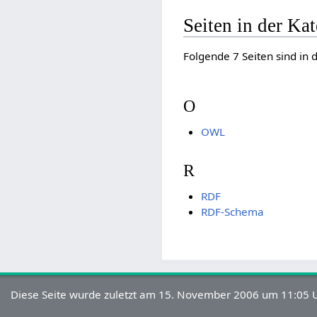
Seiten in der Ka
Folgende 7 Seiten sind in 
O
OWL
R
RDF
RDF-Schema
Diese Seite wurde zuletzt am 15. November 2006 um 11:05 U