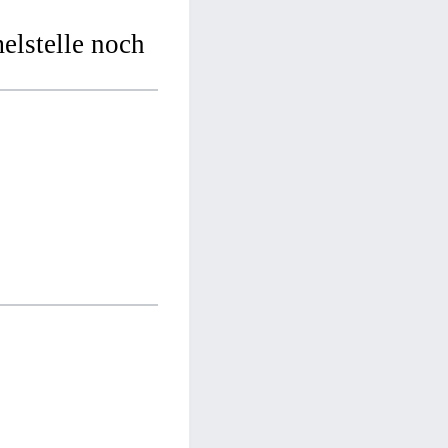
lstelle noch