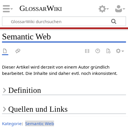
GlossarWiki
Semantic Web
Dieser Artikel wird derzeit von einem Autor gründlich
bearbeitet. Die Inhalte sind daher evtl. noch inkonsistent.
Definition
Quellen und Links
Kategorie
:
Semantic Web