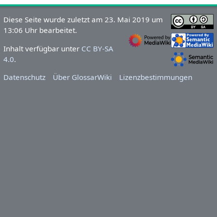
Diese Seite wurde zuletzt am 23. Mai 2019 um
13:06 Uhr bearbeitet.
Inhalt verfügbar unter
CC BY-SA
4.0
.
Datenschutz
Über GlossarWiki
Lizenzbestimmungen