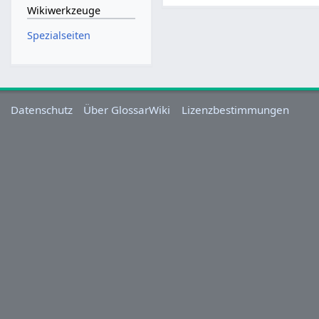
Wikiwerkzeuge
Spezialseiten
Datenschutz
Über GlossarWiki
Lizenzbestimmungen