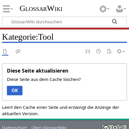
GlossarWiki
Kategorie:Tool
Diese Seite aktualisieren
Diese Seite aus dem Cache löschen?
OK
Leert den Cache einer Seite und erzwingt die Anzeige der
aktuellen Version.
Datenschutz
Über GlossarWiki