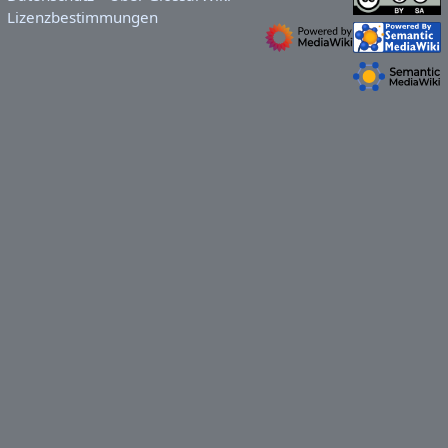
Lizenzbestimmungen