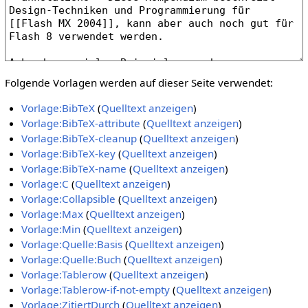
Folgende Vorlagen werden auf dieser Seite verwendet:
Vorlage:BibTeX
(
Quelltext anzeigen
)
Vorlage:BibTeX-attribute
(
Quelltext anzeigen
)
Vorlage:BibTeX-cleanup
(
Quelltext anzeigen
)
Vorlage:BibTeX-key
(
Quelltext anzeigen
)
Vorlage:BibTeX-name
(
Quelltext anzeigen
)
Vorlage:C
(
Quelltext anzeigen
)
Vorlage:Collapsible
(
Quelltext anzeigen
)
Vorlage:Max
(
Quelltext anzeigen
)
Vorlage:Min
(
Quelltext anzeigen
)
Vorlage:Quelle:Basis
(
Quelltext anzeigen
)
Vorlage:Quelle:Buch
(
Quelltext anzeigen
)
Vorlage:Tablerow
(
Quelltext anzeigen
)
Vorlage:Tablerow-if-not-empty
(
Quelltext anzeigen
)
Vorlage:ZitiertDurch
(
Quelltext anzeigen
)