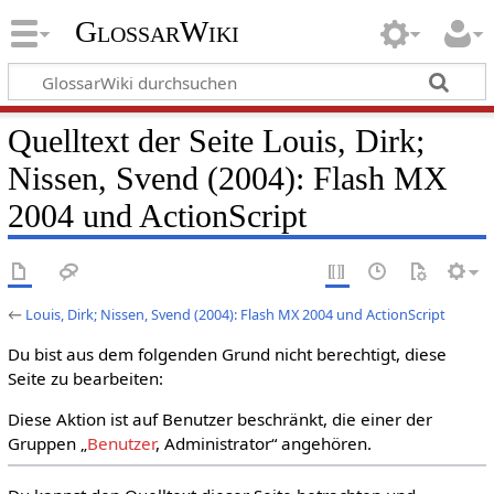
GlossarWiki
Quelltext der Seite Louis, Dirk;
Nissen, Svend (2004): Flash MX
2004 und ActionScript
←
Louis, Dirk; Nissen, Svend (2004): Flash MX 2004 und ActionScript
Du bist aus dem folgenden Grund nicht berechtigt, diese
Seite zu bearbeiten:
Diese Aktion ist auf Benutzer beschränkt, die einer der
Gruppen „
Benutzer
, Administrator“ angehören.