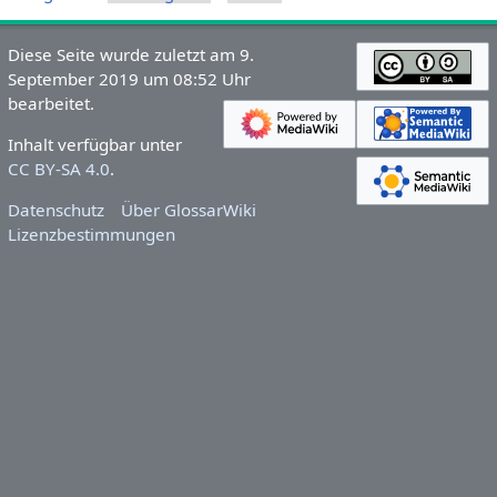
Diese Seite wurde zuletzt am 9.
September 2019 um 08:52 Uhr
bearbeitet.
Inhalt verfügbar unter
CC BY-SA 4.0
.
Datenschutz
Über GlossarWiki
Lizenzbestimmungen