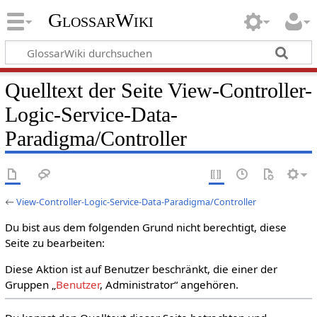
GlossarWiki
Quelltext der Seite View-Controller-
Logic-Service-Data-
Paradigma/Controller
←
View-Controller-Logic-Service-Data-Paradigma/Controller
Du bist aus dem folgenden Grund nicht berechtigt, diese
Seite zu bearbeiten:
Diese Aktion ist auf Benutzer beschränkt, die einer der
Gruppen „
Benutzer
, Administrator“ angehören.