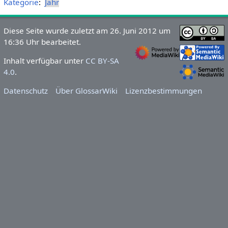
Kategorie
:
Jahr
Diese Seite wurde zuletzt am 26. Juni 2012 um
16:36 Uhr bearbeitet.
Inhalt verfügbar unter
CC BY-SA
4.0
.
Datenschutz
Über GlossarWiki
Lizenzbestimmungen