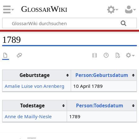
GlossarWiki
1789
Geburtstage
Person:Geburtsdatum
Amalie Luise von Arenberg
10 April 1789
Todestage
Person:Todesdatum
Anne de Mailly-Nesle
1789