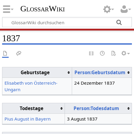
GlossarWiki
1837
Geburtstage
Person:Geburtsdatum
Elisabeth von Österreich-
24 Dezember 1837
Ungarn
Todestage
Person:Todesdatum
Pius August in Bayern
3 August 1837