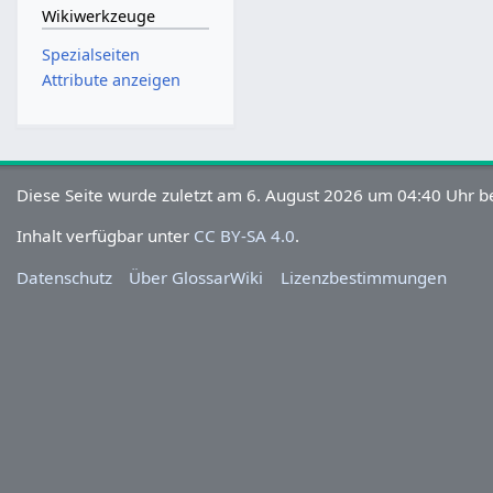
Wikiwerkzeuge
Spezialseiten
Attribute anzeigen
Diese Seite wurde zuletzt am 6. August 2026 um 04:40 Uhr be
Inhalt verfügbar unter
CC BY-SA 4.0
.
Datenschutz
Über GlossarWiki
Lizenzbestimmungen