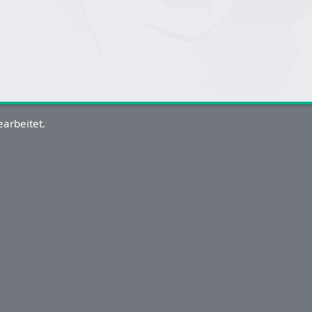
arbeitet.