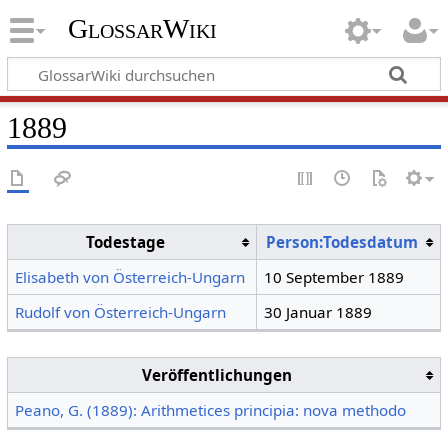
GlossarWiki
1889
Todestage
Person:Todesdatum
Elisabeth von Österreich-Ungarn
10 September 1889
Rudolf von Österreich-Ungarn
30 Januar 1889
Veröffentlichungen
Peano, G. (1889): Arithmetices principia: nova methodo