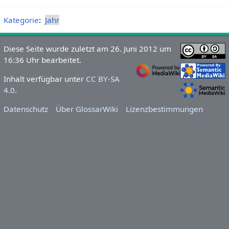
Kategorie
:
Jahr
Diese Seite wurde zuletzt am 26. Juni 2012 um
16:36 Uhr bearbeitet.
Inhalt verfügbar unter
CC BY-SA
4.0
.
Datenschutz
Über GlossarWiki
Lizenzbestimmungen