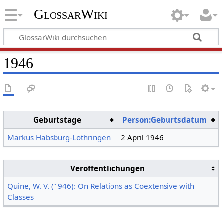
GlossarWiki
1946
Geburtstage
Person:Geburtsdatum
Markus Habsburg-Lothringen
2 April 1946
Veröffentlichungen
Quine, W. V. (1946): On Relations as Coextensive with
Classes