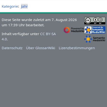
Kategorie
:
Jahr
Diese Seite wurde zuletzt am 7. August 2026
um 17:39 Uhr bearbeitet.
Inhalt verfügbar unter
CC BY-SA
4.0
.
Datenschutz
Über GlossarWiki
Lizenzbestimmungen