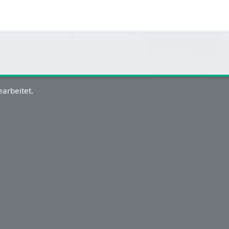
arbeitet.