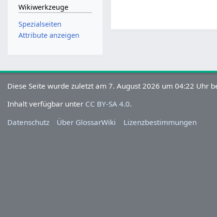
Wikiwerkzeuge
Spezialseiten
Attribute anzeigen
Diese Seite wurde zuletzt am 7. August 2026 um 04:22 Uhr be
Inhalt verfügbar unter
CC BY-SA 4.0
.
Datenschutz
Über GlossarWiki
Lizenzbestimmungen