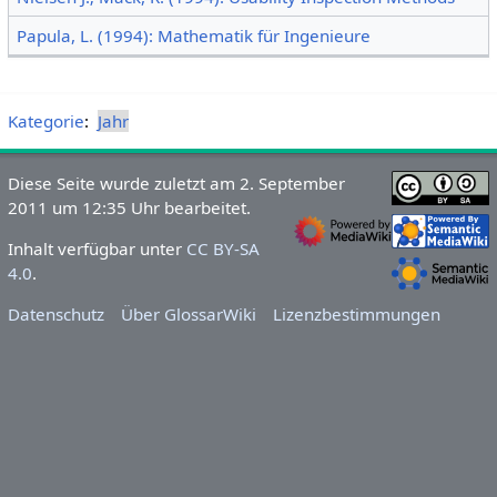
Papula, L. (1994): Mathematik für Ingenieure
Kategorie
:
Jahr
Diese Seite wurde zuletzt am 2. September
2011 um 12:35 Uhr bearbeitet.
Inhalt verfügbar unter
CC BY-SA
4.0
.
Datenschutz
Über GlossarWiki
Lizenzbestimmungen