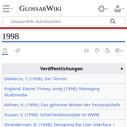
GlossarWiki
1998
Veröffentlichungen
DeMarco, T. (1998): Der Termin
England, Elaine; Finney, Andy (1998): Managing
Multimedia
Kellner, H. (1998): Das geheime Wissen der Personalchefs
Nusser, S. (1998): Sicherheitskonzepte im WWW
Shneiderman, B. (1998): Designing the User Interface ‒