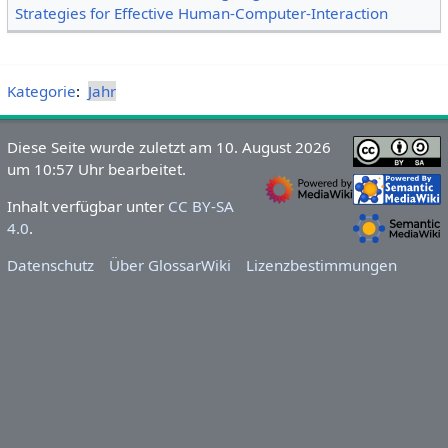
Strategies for Effective Human-Computer-Interaction
Kategorie
:
Jahr
Diese Seite wurde zuletzt am 10. August 2026
um 10:57 Uhr bearbeitet.
Inhalt verfügbar unter
CC BY-SA
4.0
.
Datenschutz
Über GlossarWiki
Lizenzbestimmungen