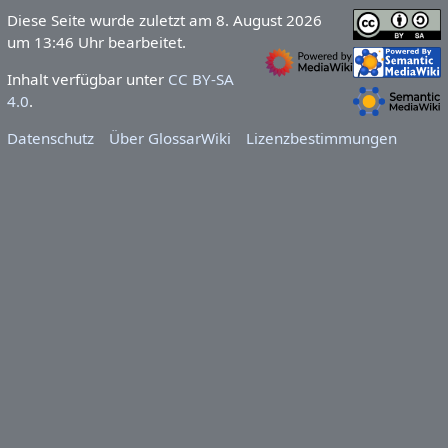
Diese Seite wurde zuletzt am 8. August 2026
um 13:46 Uhr bearbeitet.
Inhalt verfügbar unter
CC BY-SA
4.0
.
Datenschutz
Über GlossarWiki
Lizenzbestimmungen