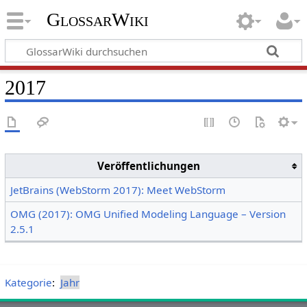
GlossarWiki
2017
Veröffentlichungen
JetBrains (WebStorm 2017): Meet WebStorm
OMG (2017): OMG Unified Modeling Language – Version
2.5.1
Kategorie
:
Jahr