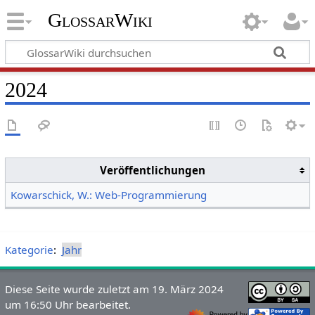
GlossarWiki
2024
Veröffentlichungen
Kowarschick, W.: Web-Programmierung
Kategorie
:
Jahr
Diese Seite wurde zuletzt am 19. März 2024
um 16:50 Uhr bearbeitet.