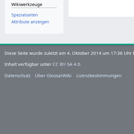
Wikiwerkzeuge
Spezialseiten
Attribute anzeigen
Diese Seite wurde zuletzt am 4. Oktober 2014 um 17:36 Uhr 
Inhalt verfügbar unter
CC BY-SA 4.0
.
Datenschutz
Über GlossarWiki
Lizenzbestimmungen