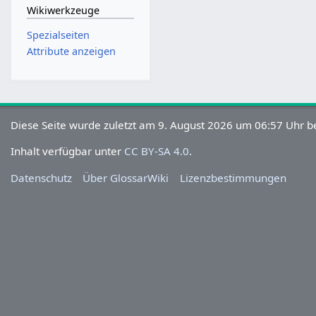
Wikiwerkzeuge
Spezialseiten
Attribute anzeigen
Diese Seite wurde zuletzt am 9. August 2026 um 06:57 Uhr be
Inhalt verfügbar unter
CC BY-SA 4.0
.
Datenschutz
Über GlossarWiki
Lizenzbestimmungen