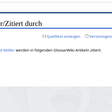
/Zitiert durch
Quelltext anzeigen
Versionsges
d Möller
werden in folgenden GlossarWiki-Artikeln zitiert: