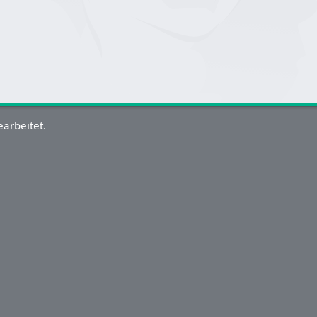
arbeitet.